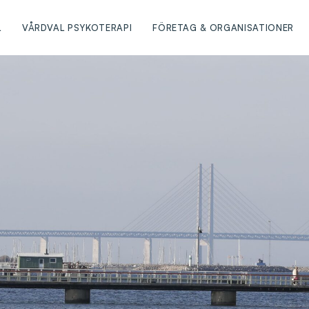
L
VÅRDVAL PSYKOTERAPI
FÖRETAG & ORGANISATIONER