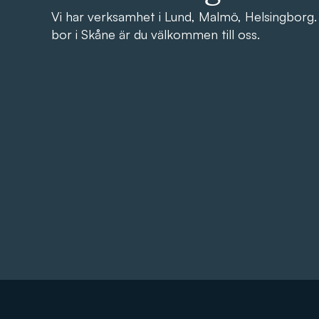
Vi har verksamhet i Lund, Malmö, Helsingborg.
bor i Skåne är du välkommen till oss.