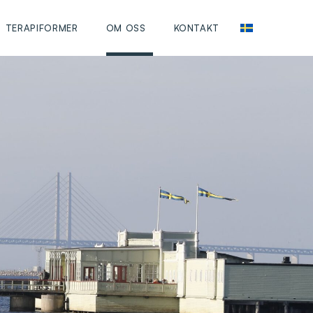
TERAPIFORMER
OM OSS
KONTAKT