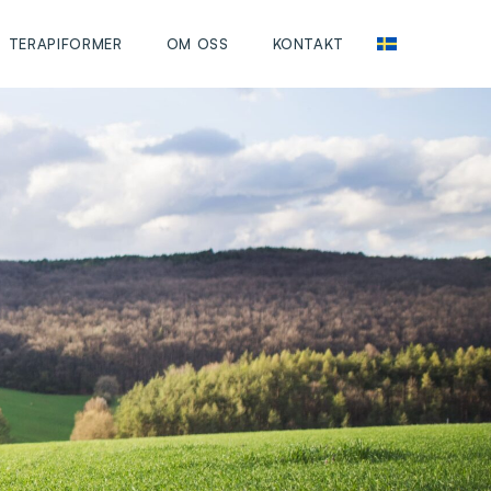
TERAPIFORMER
OM OSS
KONTAKT