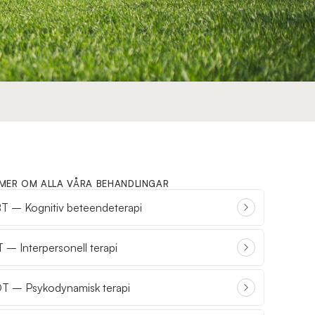
 MER OM ALLA VÅRA BEHANDLINGAR
T – Kognitiv beteendeterapi
T – Interpersonell terapi
T – Psykodynamisk terapi