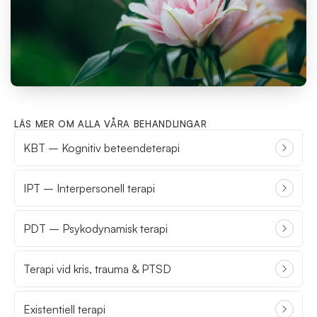
LÄS MER OM ALLA VÅRA BEHANDLINGAR
KBT – Kognitiv beteendeterapi
IPT – Interpersonell terapi
PDT – Psykodynamisk terapi
Terapi vid kris, trauma & PTSD
Existentiell terapi